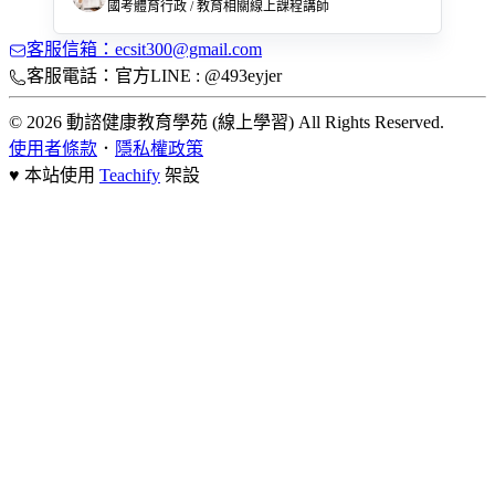
國考體育行政 / 教育相關線上課程講師
客服信箱：ecsit300@gmail.com
客服電話：官方LINE : @493eyjer
© 2026 動諮健康教育學苑 (線上學習) All Rights Reserved.
使用者條款
．
隱私權政策
♥ 本站使用
Teachify
架設