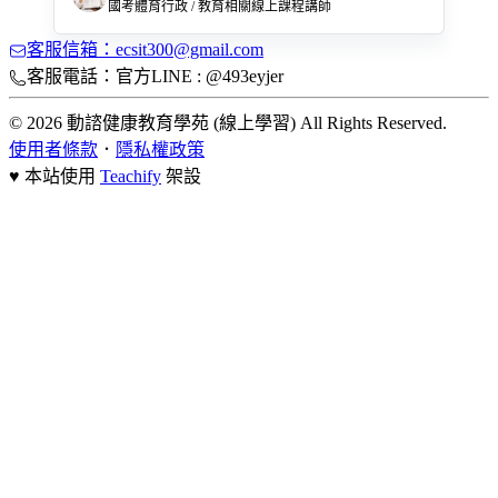
國考體育行政 / 教育相關線上課程講師
客服信箱：ecsit300@gmail.com
客服電話：官方LINE : @493eyjer
© 2026 動諮健康教育學苑 (線上學習) All Rights Reserved.
使用者條款
．
隱私權政策
♥ 本站使用
Teachify
架設